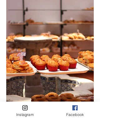
Instagram
Facebook